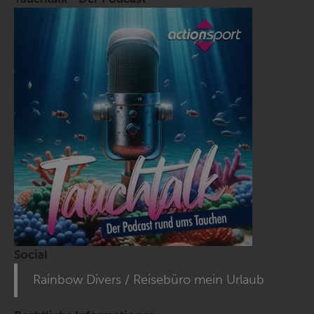
Social
Rainbow Divers / Reisebüro mein Urlaub