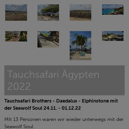
Tauchsafari Ägypten
2022
Tauchsafari Brothers - Daedalus - Elphinstone mit
der Seawolf Soul 24.11. - 01.12.22
MIt 13 Personen waren wir wieder unterwegs mit der
Seawolf Soul.